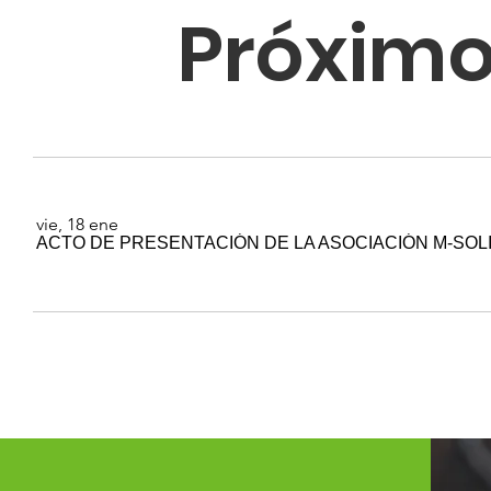
Próximo
vie, 18 ene
ACTO DE PRESENTACIÓN DE LA ASOCIACIÓN M-SOL