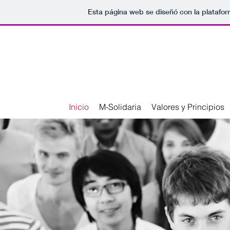
Esta página web se diseñó con la platafo
Inicio
M-Solidaria
Valores y Principios