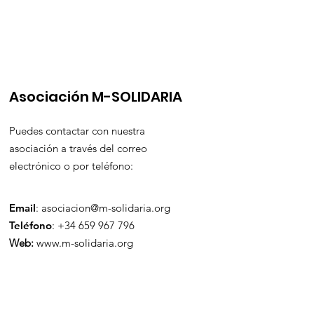
Asociación M-SOLIDARIA
Puedes contactar con nuestra
asociación a través del correo
electrónico o por teléfono:
Email
:
asociacion@m-solidaria.org
Teléfono
: +34 659 967 796
Web:
www.m-solidaria.org