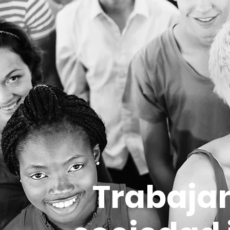
Trabaja